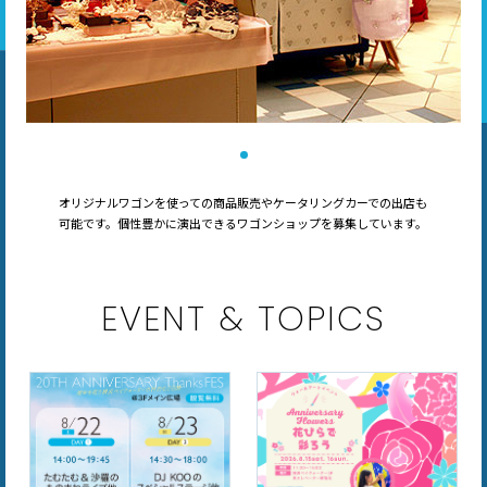
オリジナルワゴンを使っての商品販売やケータリングカーでの出店も
可能です。個性豊かに演出できるワゴンショップを募集しています。
EVENT & TOPICS