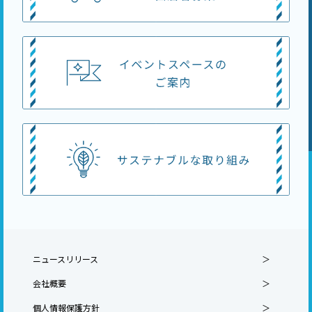
ニュースリリース
会社概要
個人情報保護方針