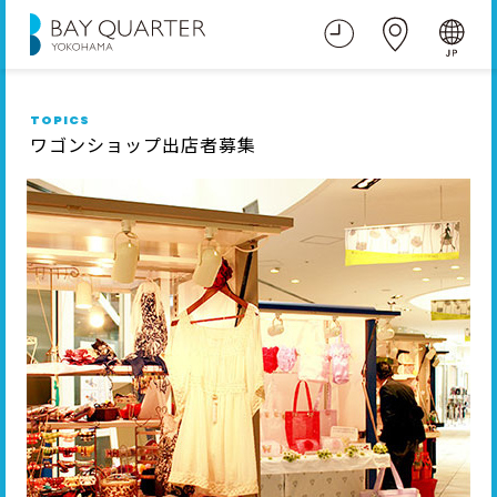
TOPICS
ワゴンショップ出店者募集