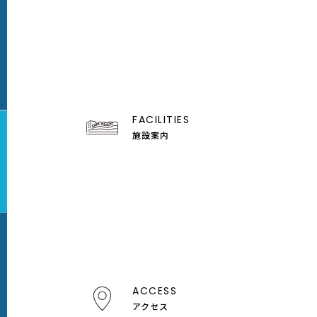
FACILITIES
施設案内
ACCESS
アクセス