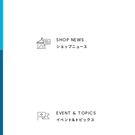
SHOP NEWS
ショップニュース
EVENT & TOPICS
イベント&トピックス