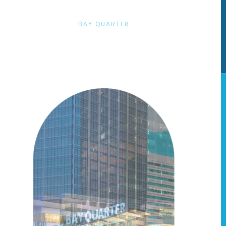
BAY QUARTER