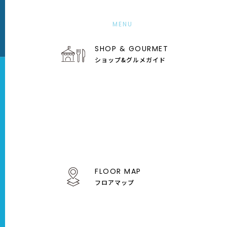
MENU
SHOP & GOURMET
ショップ&グルメガイド
FLOOR MAP
フロアマップ