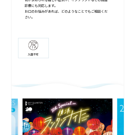
診療にも対応します。
お口のお悩みがあれば、どのようなことでもご相談くだ
さい。
入店不可