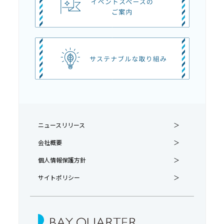
ニュースリリース
会社概要
個人情報保護方針
サイトポリシー