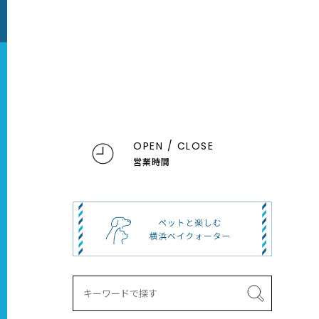
OPEN / CLOSE
営業時間