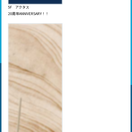
5F アクタス
20周年ANNIVERSARY！！