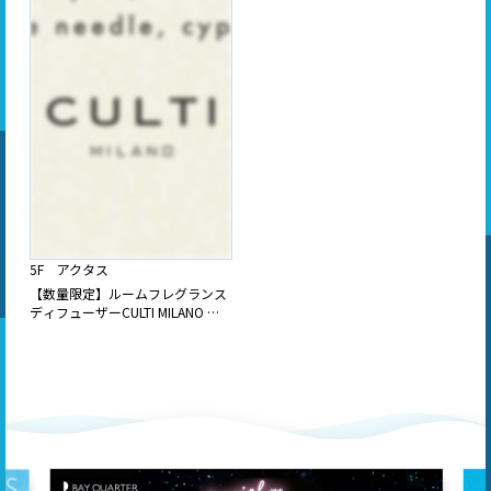
5F アクタス
【数量限定】ルームフレグランス
ディフューザーCULTI MILANO …