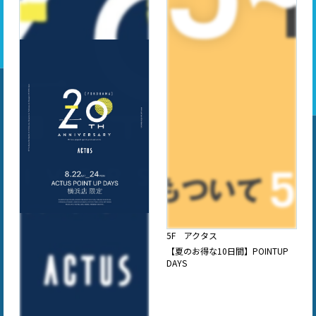
5F アクタス
【夏のお得な10日間】POINTUP
DAYS