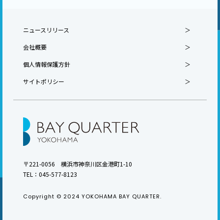
ニュースリリース
会社概要
個人情報保護方針
サイトポリシー
〒221-0056 横浜市神奈川区金港町1-10
TEL：
045-577-8123
Copyright © 2024 YOKOHAMA BAY QUARTER.