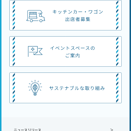
ニュースリリース