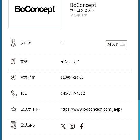
BoConcept
ボーコンセプト
インテリア
フロア
3F
業態
インテリア
営業時間
11:00～20:00
TEL
045-577-4012
公式サイト
https://www.boconcept.com/ja-jp/
公式SNS