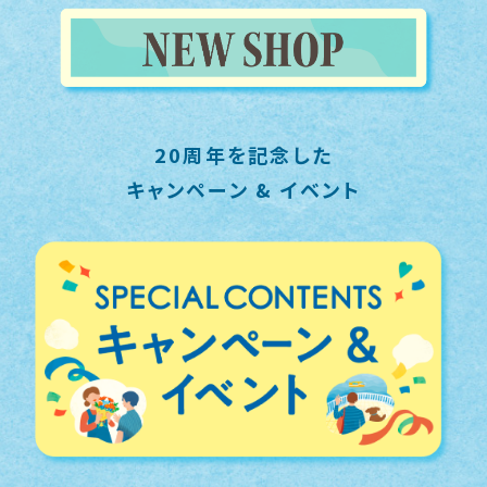
20周年を記念した
キャンペーン & イベント