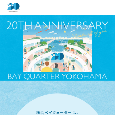
横浜ベイクォーターは、