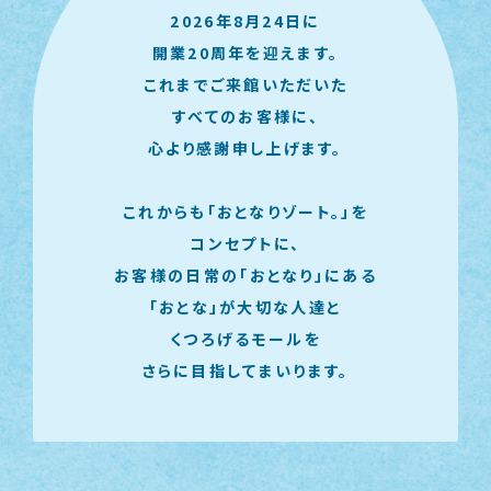
2026年8月24日に
開業20周年を迎えます。
これまでご来館いただいた
すべてのお客様に、
心より感謝申し上げます。
これからも
「おとなりゾート。」を
コンセプトに、
お客様の日常の
「おとなり」にある
「おとな」が大切な人達と
くつろげるモールを
さらに目指してまいります。