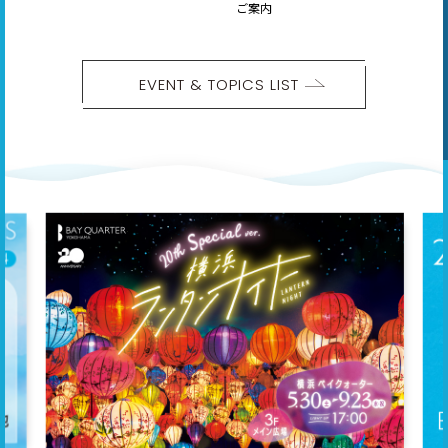
ご案内
EVENT & TOPICS LIST