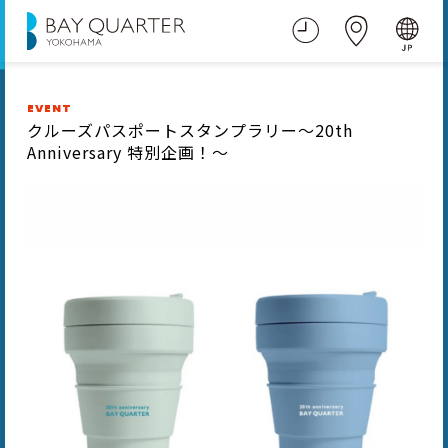
EVENT
クルーズパスポートスタンプラリー～20th
Anniversary 特別企画！～