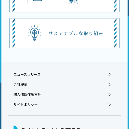
ニュースリリース
会社概要
個人情報保護方針
サイトポリシー