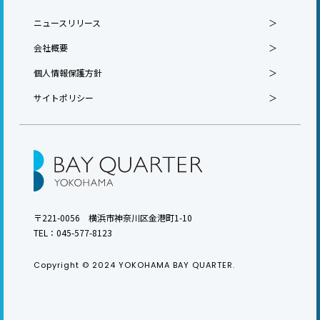
ニュースリリース
会社概要
個人情報保護方針
サイトポリシー
〒221-0056 横浜市神奈川区金港町1-10
TEL：
045-577-8123
Copyright © 2024 YOKOHAMA BAY QUARTER.