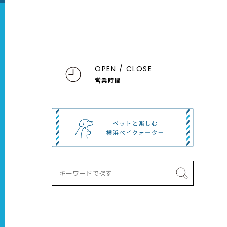
OPEN / CLOSE
営業時間