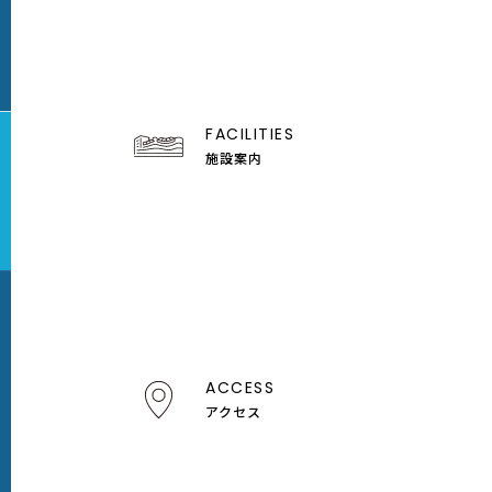
FACILITIES
施設案内
ACCESS
アクセス