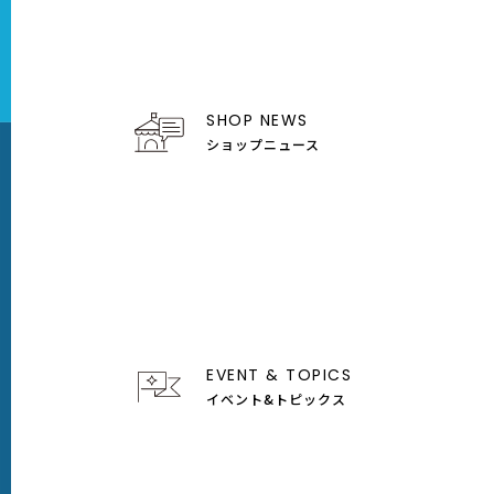
SHOP NEWS
ショップニュース
EVENT & TOPICS
イベント&トピックス