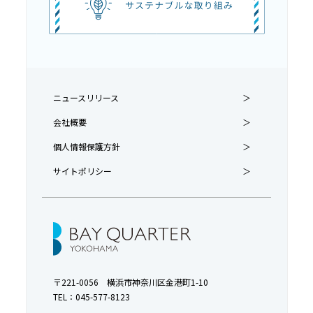
ニュースリリース
会社概要
個人情報保護方針
サイトポリシー
〒221-0056 横浜市神奈川区金港町1-10
TEL：
045-577-8123