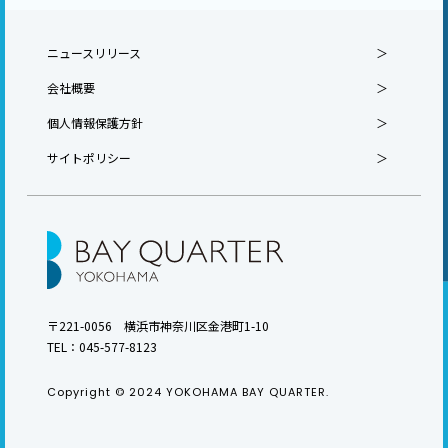
ニュースリリース
会社概要
個人情報保護方針
サイトポリシー
〒221-0056 横浜市神奈川区金港町1-10
TEL：
045-577-8123
Copyright © 2024 YOKOHAMA BAY QUARTER.