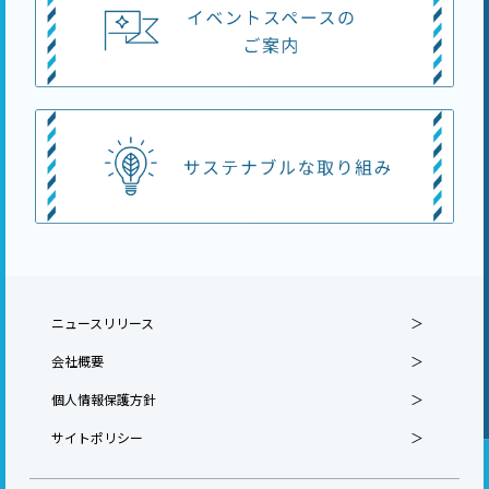
ニュースリリース
会社概要
個人情報保護方針
サイトポリシー