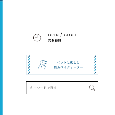
OPEN / CLOSE
営業時間