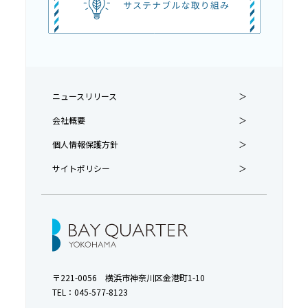
ニュースリリース
会社概要
個人情報保護方針
サイトポリシー
〒221-0056 横浜市神奈川区金港町1-10
TEL：
045-577-8123