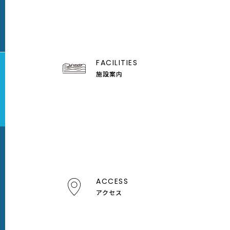
FACILITIES
施設案内
ACCESS
アクセス