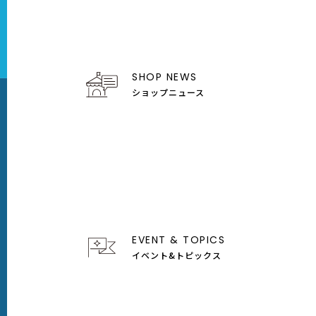
SHOP NEWS
ショップニュース
EVENT & TOPICS
イベント&トピックス