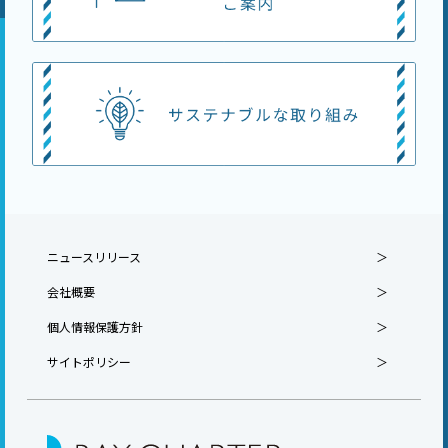
ニュースリリース
会社概要
個人情報保護方針
サイトポリシー