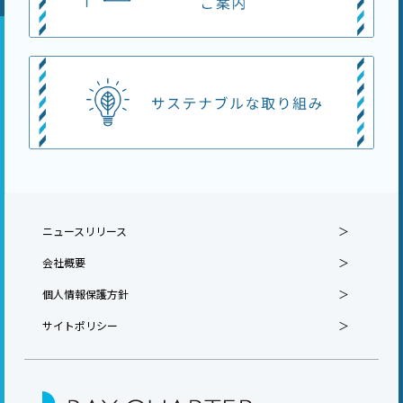
ニュースリリース
会社概要
個人情報保護方針
サイトポリシー