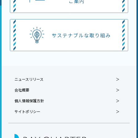
ニュースリリース
会社概要
個人情報保護方針
サイトポリシー