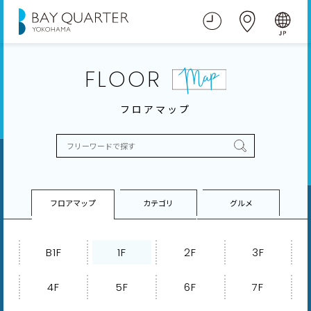
FLOOR
フロアマップ
フロアマップ
カテゴリ
グルメ
B1F
1F
2F
3F
4F
5F
6F
7F