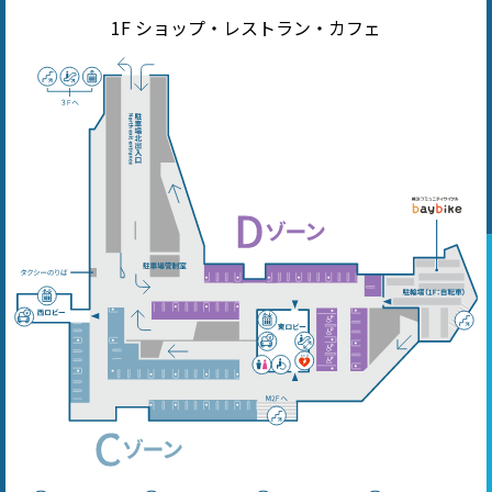
1F ショップ・レストラン・カフェ