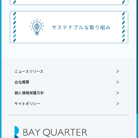
ニュースリリース
会社概要
個人情報保護方針
サイトポリシー