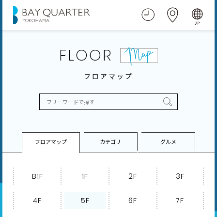
FLOOR
フロアマップ
フロアマップ
カテゴリ
グルメ
B1F
1F
2F
3F
4F
5F
6F
7F