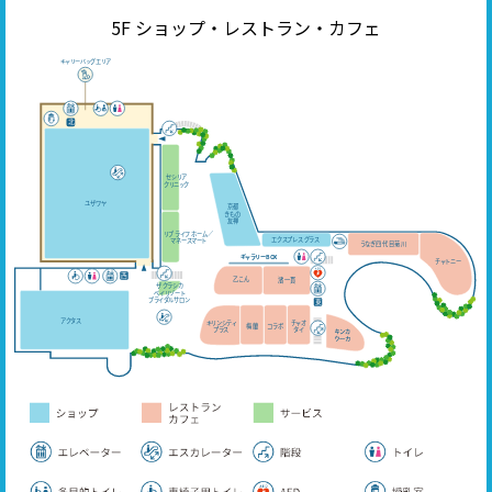
5F ショップ・レストラン・カフェ