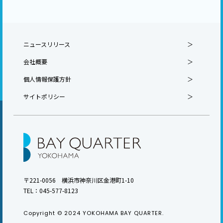
ニュースリリース
会社概要
個人情報保護方針
サイトポリシー
〒221-0056 横浜市神奈川区金港町1-10
TEL：
045-577-8123
Copyright © 2024 YOKOHAMA BAY QUARTER.