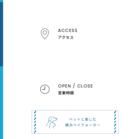
ACCESS
アクセス
OPEN / CLOSE
営業時間