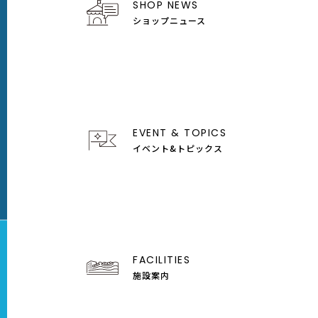
SHOP NEWS
ショップニュース
EVENT & TOPICS
イベント&トピックス
FACILITIES
施設案内