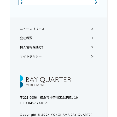
ニュースリリース
会社概要
個人情報保護方針
サイトポリシー
〒221-0056 横浜市神奈川区金港町1-10
TEL：
045-577-8123
Copyright © 2024 YOKOHAMA BAY QUARTER.