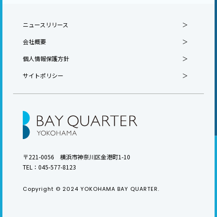
ニュースリリース
会社概要
個人情報保護方針
サイトポリシー
〒221-0056 横浜市神奈川区金港町1-10
TEL：
045-577-8123
Copyright © 2024 YOKOHAMA BAY QUARTER.